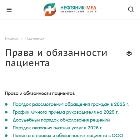
Главная
Пациентам
Права и обязанности
пациента
Права и обязанности пациентов
Порядок рассмотрения обращений граждан в 2025 г.
График личного приема руководителя на 2025 г.
Досудебный порядок обжалования решений
Порядок оказания платных услуг в 2025 г.
Памятка о правах и обязанностях пациента в ООО