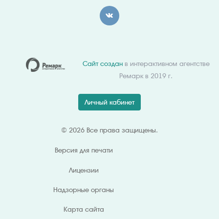
Сайт создан
в интерактивном агентстве
Ремарк в 2019 г.
Личный кабинет
© 2026 Все права защищены.
Версия для
печати
Лицензии
Надзорные органы
Карта сайта