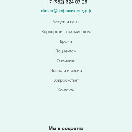
+7 (932) 324
-07-28
clinica@нефтяник-мед.рф
Услуги и цены
Корпоративным клиентам
Врачи
Пациентам
О клинике
Новости и акции
Вопрос-ответ
Контакты
Мы в соцсетях