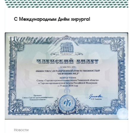
С Международным Днём хирурга!
Новости