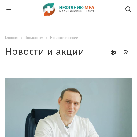
Главная
Пациентам
Новости и акции
Новости и акции