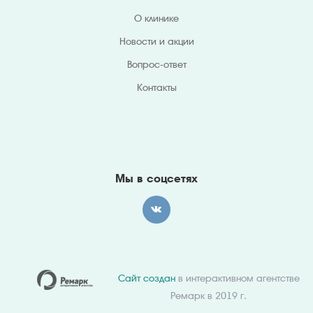
О клинике
Новости и акции
Вопрос-ответ
Контакты
Мы в соцсетях
Сайт создан
в интерактивном агентстве
Ремарк в 2019 г.