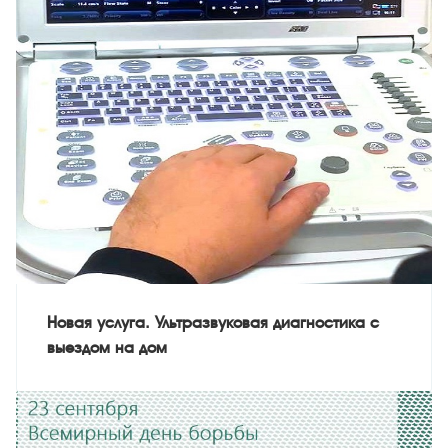
Новая услуга. Ультразвуковая диагностика с
выездом на дом