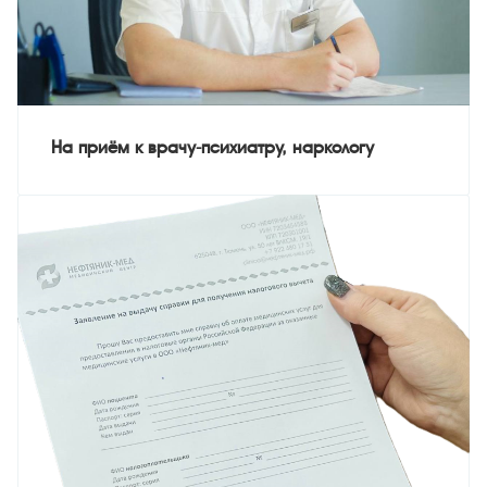
На приём к врачу-психиатру, наркологу