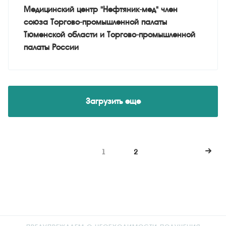
Медицинский центр "Нефтяник-мед" член
союза Торгово-промышленной палаты
Тюменской области и Торгово-промышленной
палаты России
Загрузить еще
1
2