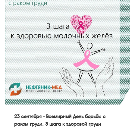
23 сентября - Всемирный День борьбы с
раком груди. 3 шага к здоровой груди