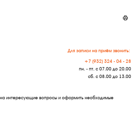
Для записи на приём звонить:
+7 (932) 324 - 04 - 28
пн. - пт. с 07.00 до 20.00
сб. с 08.00 до 13.00
ть на интересующие вопросы и оформить необходимые