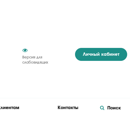
Личный кабинет
Версия для
слабовидящих
клиентам
Контакты
Поиск