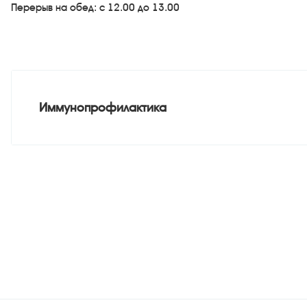
Перерыв на обед: с 12.00 до 13.00
Иммунопрофилактика