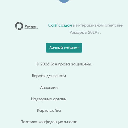
Сайт создан
в интерактивном агентстве
Ремарк в 2019 г.
Личный кабинет
© 2026 Все права защищены.
Версия для
печати
Лицензии
Надзорные органы
Карта сайта
Политика конфиденциальности