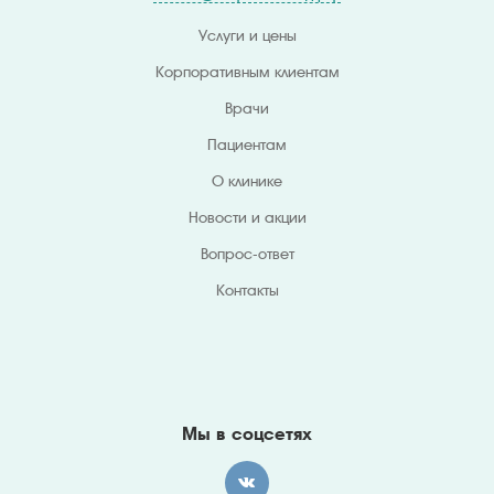
Услуги и цены
Корпоративным клиентам
Врачи
Пациентам
О клинике
Новости и акции
Вопрос-ответ
Контакты
Мы в соцсетях