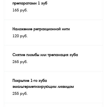
препаратами 1 зуб
165 руб.
Наложение ретракционной нити
120 руб.
Снятие пломбы или трепанация зуба
265 руб.
Покрытие 1-го зуба
эмальгерметизирующим ликвидом
255 руб.