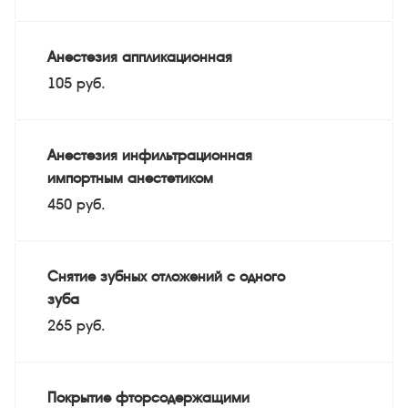
Анестезия аппликационная
105 руб.
Анестезия инфильтрационная
импортным анестетиком
450 руб.
Снятие зубных отложений с одного
зуба
265 руб.
Покрытие фторсодержащими