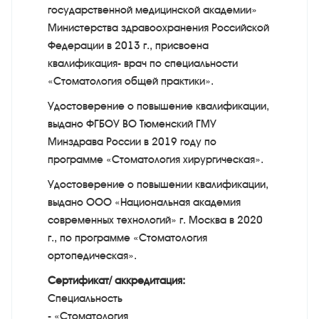
государственной медицинской академии»
Министерства здравоохранения Российской
Федерации в 2013 г., присвоена
квалификация- врач по специальности
«Стоматология общей практики».
Удостоверение о повышение квалификации,
выдано ФГБОУ ВО Тюменский ГМУ
Минздрава России в 2019 году по
программе «Стоматология хирургическая».
Удостоверение о повышении квалификации,
выдано ООО «Национальная академия
современных технологий» г. Москва в 2020
г., по программе «Стоматология
ортопедическая».
Сертификат/ аккредитация:
Специальность
- «Стоматология