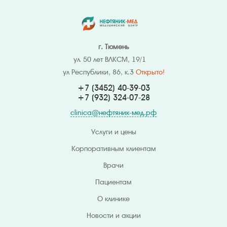
г. Тюмень
ул. 50 лет ВЛКСМ, 19/1
ул Республики, 86, к.3
Открыто!
+7 (3452) 40-39-03
+7 (932) 324
-07-28
clinica@нефтяник-мед.рф
Услуги и цены
Корпоративным клиентам
Врачи
Пациентам
О клинике
Новости и акции