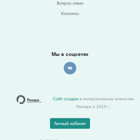
Вопрос-ответ
Контакты
Мы в соцсетях
Сайт создан
в интерактивном агентстве
Ремарк в 2019 г.
Личный кабинет