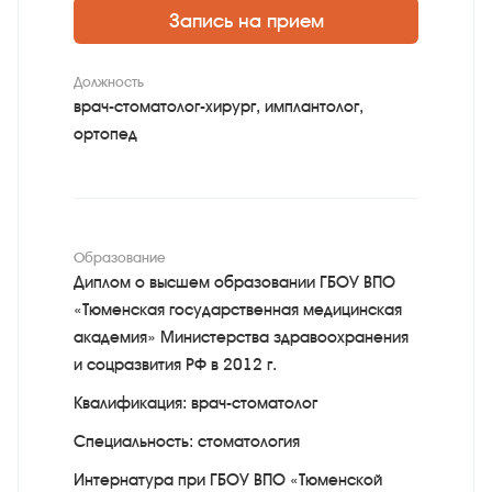
Запись на прием
Должность
врач-стоматолог-хирург, имплантолог,
ортопед
Образование
Диплом о высшем образовании ГБОУ ВПО
«Тюменская государственная медицинская
академия» Министерства здравоохранения
и соцразвития РФ в 2012 г.
Квалификация: врач-стоматолог
Специальность: стоматология
Интернатура при ГБОУ ВПО «Тюменской