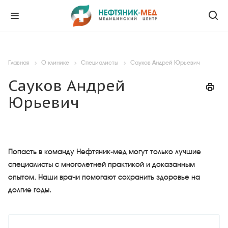
Главная
О клинике
Специалисты
Сауков Андрей Юрьевич
Сауков Андрей
Юрьевич
Попасть в команду Нефтяник-мед могут только лучшие
специалисты с многолетней практикой и доказанным
опытом. Наши врачи помогают сохранить здоровье на
долгие годы.