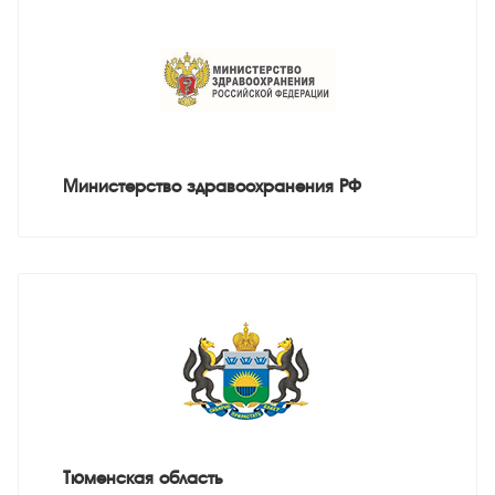
Министерство здравоохранения РФ
Тюменская область