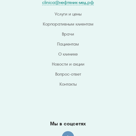
clinica@нефтяник-мед.рф
Услуги и цены
Корпоративным клиентам
Врачи
Пациентам
О клинике
Новости и акции
Вопрос-ответ
Контакты
Мы в соцсетях