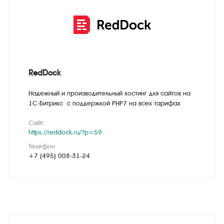
RedDock
Надежный и производительный хостинг для сайтов на
1С-Битрикс с поддержкой PHP7 на всех тарифах
Сайт
https://reddock.ru/?p=59
Телефон
+7 (495) 008-31-24