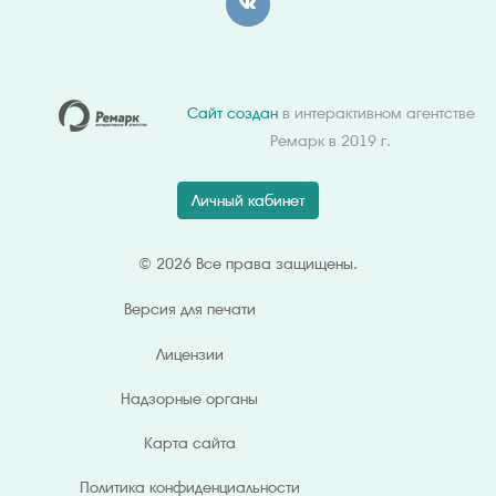
Сайт создан
в интерактивном агентстве
Ремарк в 2019 г.
Личный кабинет
© 2026 Все права защищены.
Версия для
печати
Лицензии
Надзорные органы
Карта сайта
Политика конфиденциальности