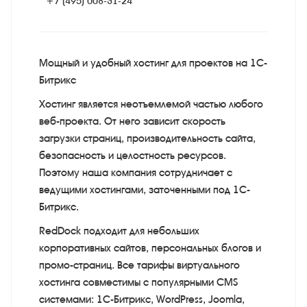
+7 (495) 008-31-24
Мощный и удобный хостинг для проектов на 1С-
Битрикс
Хостинг является неотъемлемой частью любого
веб-проекта. От него зависит скорость
загрузки страниц, производительность сайта,
безопасность и целостность ресурсов.
Поэтому наша компания сотрудничает с
ведущими хостингами, заточенными под 1С-
Битрикс.
RedDock подходит для небольших
корпоративных сайтов, персональных блогов и
промо-страниц. Все тарифы виртуального
хостинга совместимы с популярными CMS
системами: 1С-Битрикс, WordPress, Joomla,