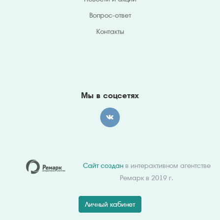
Вопрос-ответ
Контакты
Мы в соцсетях
Сайт создан
в интерактивном агентстве
Ремарк в 2019 г.
Личный кабинет