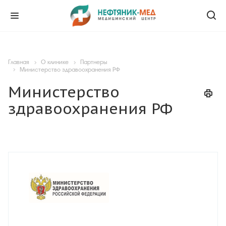
Главная
О клинике
Партнеры
Министерство здравоохранения РФ
Министерство
здравоохранения РФ