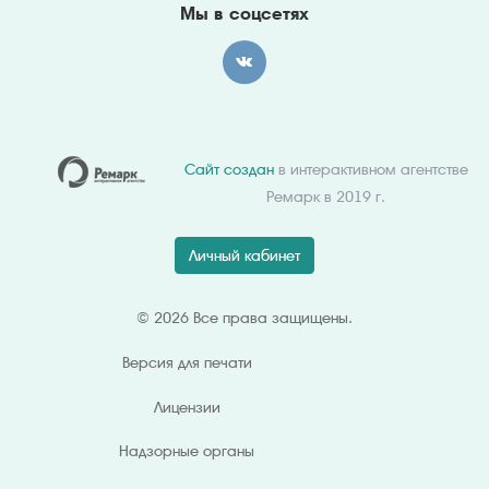
Мы в соцсетях
Сайт создан
в интерактивном агентстве
Ремарк в 2019 г.
Личный кабинет
© 2026 Все права защищены.
Версия для
печати
Лицензии
Надзорные органы