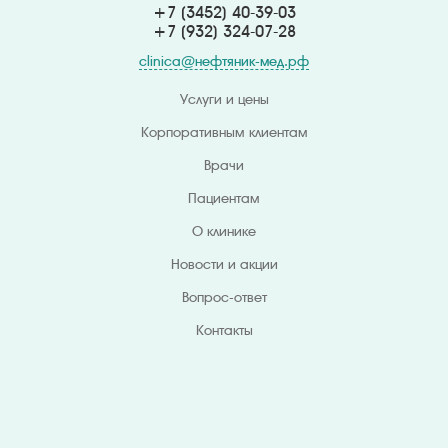
+7 (3452) 40-39-03
+7 (932) 324
-07-28
clinica@нефтяник-мед.рф
Услуги и цены
Корпоративным клиентам
Врачи
Пациентам
О клинике
Новости и акции
Вопрос-ответ
Контакты