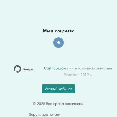
Мы в соцсетях
Сайт создан
в интерактивном агентстве
Ремарк в 2019 г.
Личный кабинет
© 2026 Все права защищены.
Версия для
печати