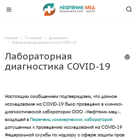
Главная
О клинике
Документы
Лабораторная диагностика COVID-19
Лабораторная
диагностика COVID-19
Настоящим сообщением подтверждаем, что данное
исследование на COVID-19 было проведено в клинико-
диагностической лаборатории ООО «Нефтяник-мед»,
входящей в
Перечень коммерческих лабораторий
допущенных к проведению исследований на COVID-19
Федеральной службы по надзору с сфере защиты прав